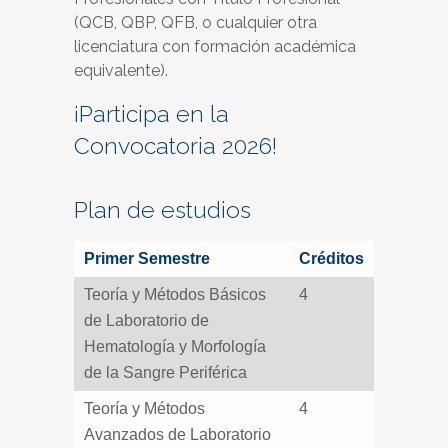
(QCB, QBP, QFB, o cualquier otra
licenciatura con formación académica
equivalente).
¡Participa en la
Convocatoria 2026!
Plan de estudios
Primer Semestre
Créditos
Teoría y Métodos Básicos
4
de Laboratorio de
Hematología y Morfología
de la Sangre Periférica
Teoría y Métodos
4
Avanzados de Laboratorio