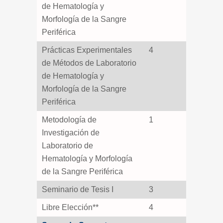
de Hematología y
Morfología de la Sangre
Periférica
Prácticas Experimentales
4
de Métodos de Laboratorio
de Hematología y
Morfología de la Sangre
Periférica
Metodología de
1
Investigación de
Laboratorio de
Hematología y Morfología
de la Sangre Periférica
Seminario de Tesis I
3
Libre Elección**
4