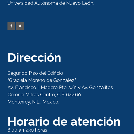
Universidad Autónoma de Nuevo León.
Dirección
Segundo Piso del Edificio
“Graciela Moreno de González”
Av. Francisco I. Madero Pte. s/n y Av. Gonzalitos
Colonia Mitras Centro, C.P. 64460
Monterrey, N.L., México.
Horario de atención
8:00 a 15:30 horas