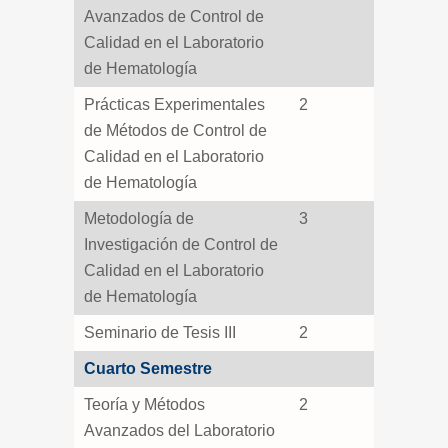
Avanzados de Control de
Calidad en el Laboratorio
de Hematología
Prácticas Experimentales
2
de Métodos de Control de
Calidad en el Laboratorio
de Hematología
Metodología de
3
Investigación de Control de
Calidad en el Laboratorio
de Hematología
Seminario de Tesis III
2
Cuarto Semestre
Teoría y Métodos
2
Avanzados del Laboratorio