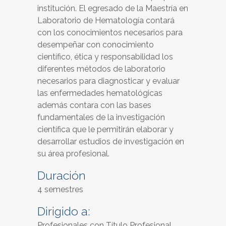
institución. El egresado de la Maestría en
Laboratorio de Hematología contará
con los conocimientos necesarios para
desempeñar con conocimiento
científico, ética y responsabilidad los
diferentes métodos de laboratorio
necesarios para diagnosticar y evaluar
las enfermedades hematológicas
además contara con las bases
fundamentales de la investigación
científica que le permitirán elaborar y
desarrollar estudios de investigación en
su área profesional.
Duración
4 semestres
Dirigido a:
Profesionales con Título Profesional