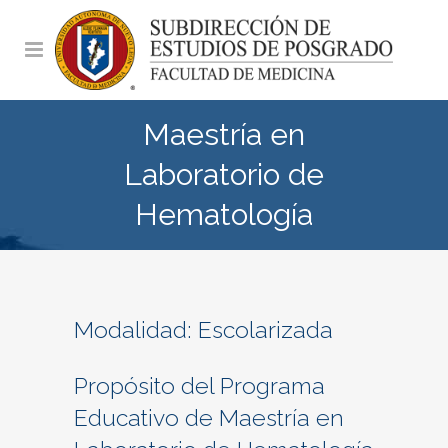
Maestría en
Laboratorio de
Hematología
Modalidad: Escolarizada
Propósito del Programa
Educativo de Maestría en