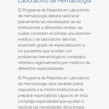
Laboratorio de Hematología
El Programa de Maestría en Laboratorio
de Hematología deberá satisfacer
plenamente las necesidades de las
instituciones a diferentes niveles, las
cuales consisten en brindar una atención
médica y de laboratorio del más
avanzado grado de especialización a
los pacientes que acuden con
problemas hematológicos complejos,
referidos regionalmente por médicos de
diferentes especialidades.
El Programa de Maestría en Laboratorio
de Hematología dará también plena
respuesta a la misión institucional de
preparar especialistas capaces en esta
compleja especialidad que ayuden a
resolver las necesidades de la propia